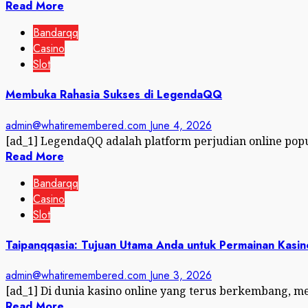
Read More
Bandarqq
Casino
Slot
Membuka Rahasia Sukses di LegendaQQ
admin@whatiremembered.com
June 4, 2026
[ad_1] LegendaQQ adalah platform perjudian online p
Read More
Bandarqq
Casino
Slot
Taipanqqasia: Tujuan Utama Anda untuk Permainan Kasin
admin@whatiremembered.com
June 3, 2026
[ad_1] Di dunia kasino online yang terus berkembang, 
Read More