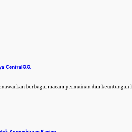
aya CentralQQ
 menawarkan berbagai macam permainan dan keuntungan ba
tuk Kegembiraan Kasino