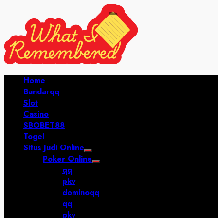
Skip to content
Primary Menu
Home
Bandarqq
Slot
Casino
SBOBET88
Togel
Situs Judi Online
Poker Online
qq
pkv
dominoqq
qq
pkv