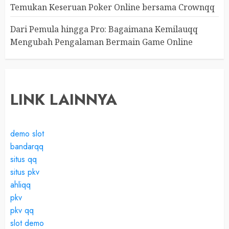
Temukan Keseruan Poker Online bersama Crownqq
Dari Pemula hingga Pro: Bagaimana Kemilauqq
Mengubah Pengalaman Bermain Game Online
LINK LAINNYA
demo slot
bandarqq
situs qq
situs pkv
ahliqq
pkv
pkv qq
slot demo