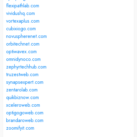
flexipathlab.com
vividushq.com
vortexaplus.com
cubixiogo.com
novuspherenet.com
orbitechnet.com
optiwavex.com
omnidynoco.com
zephyrtechhub.com
truzestweb.com
synapsexpert.com
zentarolab.com
quikbiznow.com
xceleroweb.com
optigogoweb.com
brandaroweb.com
zoomifyit.com