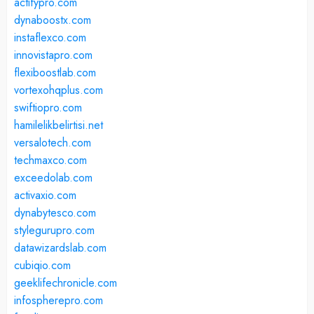
actifypro.com
dynaboostx.com
instaflexco.com
innovistapro.com
flexiboostlab.com
vortexohqplus.com
swiftiopro.com
hamilelikbelirtisi.net
versalotech.com
techmaxco.com
exceedolab.com
activaxio.com
dynabytesco.com
stylegurupro.com
datawizardslab.com
cubiqio.com
geeklifechronicle.com
infospherepro.com