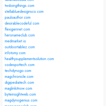
twdoingthings.com
stellabluedesignsco.com
paulsauthor.com
desirablecodeful.com
flexigennet.com
heronameclub.com
medmarket.io
outdoortablez.com
infotomy.com
healthysupplementsolution.com
codespottech.com
techdynogo.com
magchronicle.com
digipediatech.com
maglinkitnow.com
byteinsightweb.com
magdynogenius.com