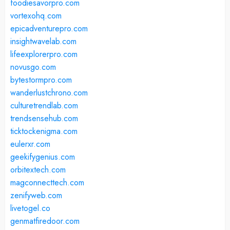
foodiesavorpro.com
vortexohq.com
epicadventurepro.com
insightwavelab.com
lifeexplorerpro.com
novusgo.com
bytestormpro.com
wanderlustchrono.com
culturetrendlab.com
trendsensehub.com
ticktockenigma.com
eulerxr.com
geekifygenius.com
orbitextech.com
magconnecttech.com
zenifyweb.com
livetogel.co
genmatfiredoor.com