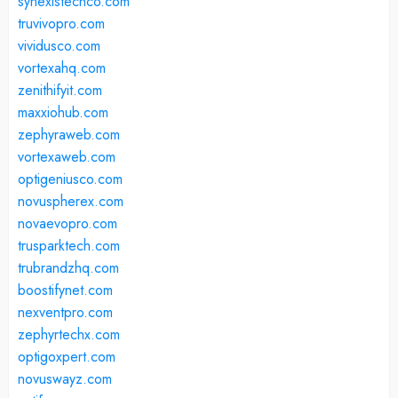
synexistechco.com
truvivopro.com
vividusco.com
vortexahq.com
zenithifyit.com
maxxiohub.com
zephyraweb.com
vortexaweb.com
optigeniusco.com
novuspherex.com
novaevopro.com
trusparktech.com
trubrandzhq.com
boostifynet.com
nexventpro.com
zephyrtechx.com
optigoxpert.com
novuswayz.com