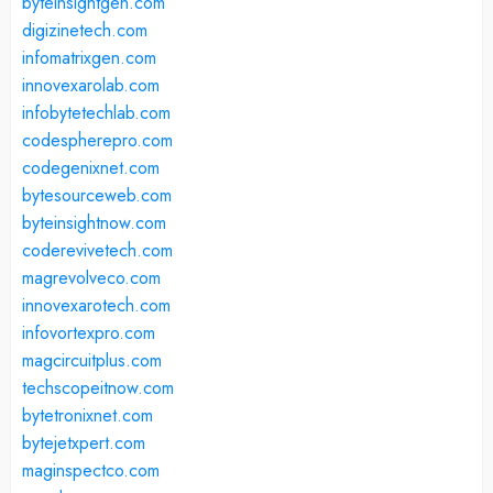
byteinsightgen.com
digizinetech.com
infomatrixgen.com
innovexarolab.com
infobytetechlab.com
codespherepro.com
codegenixnet.com
bytesourceweb.com
byteinsightnow.com
coderevivetech.com
magrevolveco.com
innovexarotech.com
infovortexpro.com
magcircuitplus.com
techscopeitnow.com
bytetronixnet.com
bytejetxpert.com
maginspectco.com