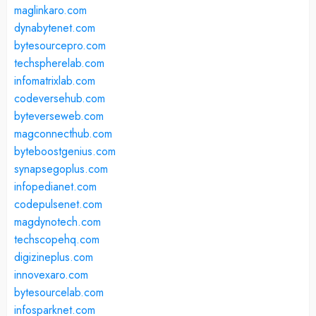
maglinkaro.com
dynabytenet.com
bytesourcepro.com
techspherelab.com
infomatrixlab.com
codeversehub.com
byteverseweb.com
magconnecthub.com
byteboostgenius.com
synapsegoplus.com
infopedianet.com
codepulsenet.com
magdynotech.com
techscopehq.com
digizineplus.com
innovexaro.com
bytesourcelab.com
infosparknet.com