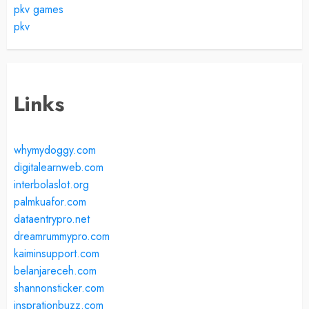
pkv games
pkv
Links
whymydoggy.com
digitalearnweb.com
interbolaslot.org
palmkuafor.com
dataentrypro.net
dreamrummypro.com
kaiminsupport.com
belanjareceh.com
shannonsticker.com
insprationbuzz.com