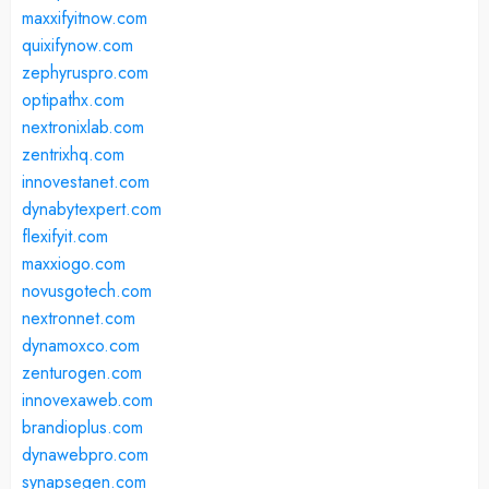
maxxifyitnow.com
quixifynow.com
zephyruspro.com
optipathx.com
nextronixlab.com
zentrixhq.com
innovestanet.com
dynabytexpert.com
flexifyit.com
maxxiogo.com
novusgotech.com
nextronnet.com
dynamoxco.com
zenturogen.com
innovexaweb.com
brandioplus.com
dynawebpro.com
synapsegen.com