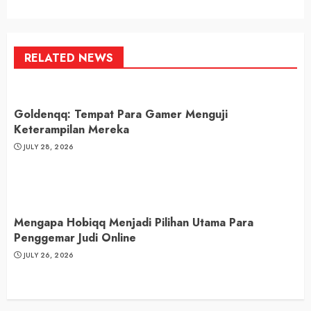
RELATED NEWS
Goldenqq: Tempat Para Gamer Menguji
Keterampilan Mereka
JULY 28, 2026
Mengapa Hobiqq Menjadi Pilihan Utama Para
Penggemar Judi Online
JULY 26, 2026