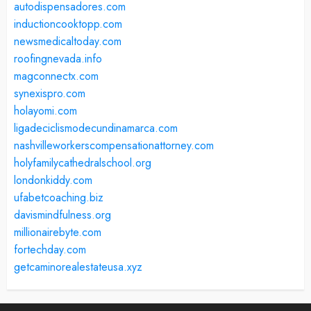
autodispensadores.com
inductioncooktopp.com
newsmedicaltoday.com
roofingnevada.info
magconnectx.com
synexispro.com
holayomi.com
ligadeciclismodecundinamarca.com
nashvilleworkerscompensationattorney.com
holyfamilycathedralschool.org
londonkiddy.com
ufabetcoaching.biz
davismindfulness.org
millionairebyte.com
fortechday.com
getcaminorealestateusa.xyz