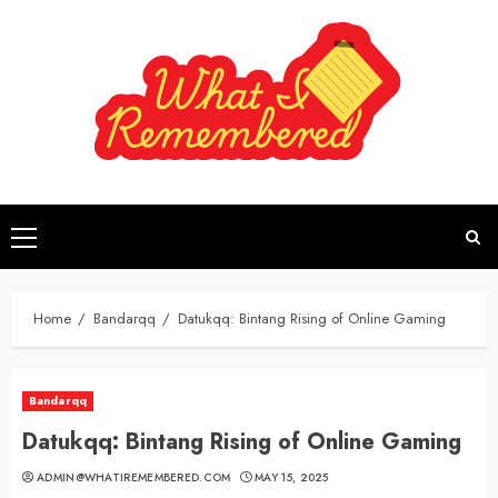
Skip
to
content
Primary
Menu
Home
Bandarqq
Datukqq: Bintang Rising of Online Gaming
Bandarqq
Datukqq: Bintang Rising of Online Gaming
ADMIN@WHATIREMEMBERED.COM
MAY 15, 2025