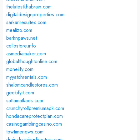
thelatestkhabrain.com
digitaldesignproperties.com
sarkariresultex.com
mealizo.com
barknpaws.net
cellostore.info
asmediamaker.com
globalthoughtonline.com
moneiify.com
myyatchrentals.com
shalomcandlestores.com
geekifyit.com
sattamatkaes.com
crunchyrollpremiumapk.com
hondacareprotectplan.com
casinogamblingcasino.com
towtimenews.com
draincleaningdirectory.com