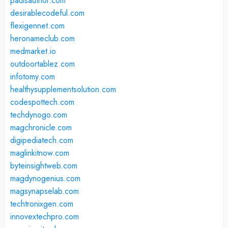
paulsauthor.com
desirablecodeful.com
flexigennet.com
heronameclub.com
medmarket.io
outdoortablez.com
infotomy.com
healthysupplementsolution.com
codespottech.com
techdynogo.com
magchronicle.com
digipediatech.com
maglinkitnow.com
byteinsightweb.com
magdynogenius.com
magsynapselab.com
techtronixgen.com
innovextechpro.com