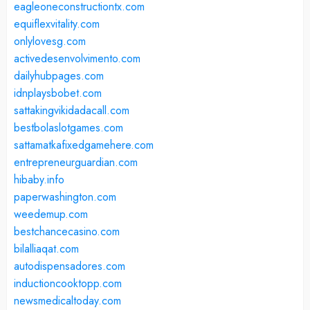
eagleoneconstructiontx.com
equiflexvitality.com
onlylovesg.com
activedesenvolvimento.com
dailyhubpages.com
idnplaysbobet.com
sattakingvikidadacall.com
bestbolaslotgames.com
sattamatkafixedgamehere.com
entrepreneurguardian.com
hibaby.info
paperwashington.com
weedemup.com
bestchancecasino.com
bilalliaqat.com
autodispensadores.com
inductioncooktopp.com
newsmedicaltoday.com