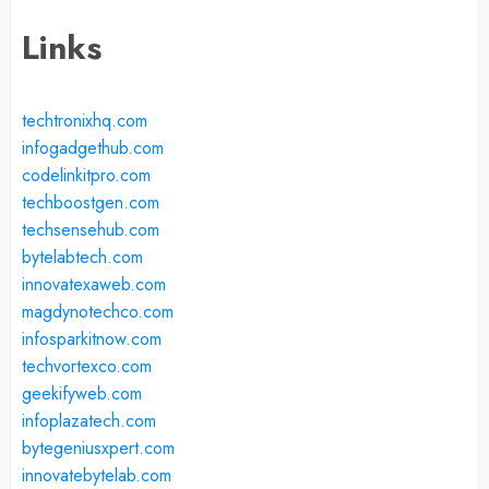
Links
techtronixhq.com
infogadgethub.com
codelinkitpro.com
techboostgen.com
techsensehub.com
bytelabtech.com
innovatexaweb.com
magdynotechco.com
infosparkitnow.com
techvortexco.com
geekifyweb.com
infoplazatech.com
bytegeniusxpert.com
innovatebytelab.com