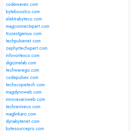
codewavex.com
byteboostco.com
elektrabyteco.com
magconnectxpert.com
truzestgenius.com
techpulsenet.com
zephyrtechxpert.com
infovortexco.com
digizinelab.com
techwavego.com
codepulsex.com
techscopetech.com
magdynoweb.com
innovexaroweb.com
techreviveco.com
maglinkaro.com
dynabytenet.com
bytesourcepro.com