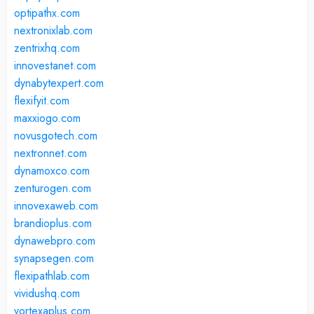
optipathx.com
nextronixlab.com
zentrixhq.com
innovestanet.com
dynabytexpert.com
flexifyit.com
maxxiogo.com
novusgotech.com
nextronnet.com
dynamoxco.com
zenturogen.com
innovexaweb.com
brandioplus.com
dynawebpro.com
synapsegen.com
flexipathlab.com
vividushq.com
vortexaplus.com