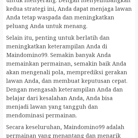
untuk menyerang. Dengan menyeimbangkan
kedua strategi ini, Anda dapat menjaga lawan
Anda tetap waspada dan meningkatkan
peluang Anda untuk menang.
Selain itu, penting untuk berlatih dan
meningkatkan keterampilan Anda di
Maindomino99. Semakin banyak Anda
memainkan permainan, semakin baik Anda
akan mengenali pola, memprediksi gerakan
lawan Anda, dan membuat keputusan cepat.
Dengan mengasah keterampilan Anda dan
belajar dari kesalahan Anda, Anda bisa
menjadi lawan yang tangguh dan
mendominasi permainan.
Secara keseluruhan, Maindomino99 adalah
permainan yang menantang dan menarik