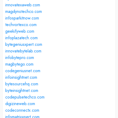
innovatexaweb.com
magdynotechco.com
infosparkitnow.com
techvortexco.com
geekifyweb.com
infoplazatech.com
bytegeniusxpert.com
innovatebytelab.com
infobytepro.com
magbytego.com
codegeniusnet.com
infoinsightnet.com
bytesourcehq.com
byteinsightnet.com
codepulsetechco.com
digizineweb.com
codeconnectx.com
infomatrixxpert.com