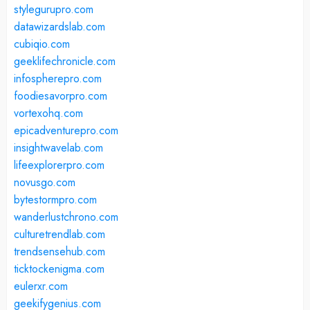
stylegurupro.com
datawizardslab.com
cubiqio.com
geeklifechronicle.com
infospherepro.com
foodiesavorpro.com
vortexohq.com
epicadventurepro.com
insightwavelab.com
lifeexplorerpro.com
novusgo.com
bytestormpro.com
wanderlustchrono.com
culturetrendlab.com
trendsensehub.com
ticktockenigma.com
eulerxr.com
geekifygenius.com