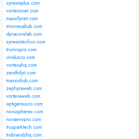
synexisplus.com
vortexonet.com
maxxifynet.com
innovexahub.com
dynacorelab.com
synexistechco.com
truvivopro.com
vividusco.com
vortexahq.com
zenithifyit.com
maxxiohub.com
zephyraweb.com
vortexaweb.com
optigeniusco.com
novuspherex.com
novaevopro.com
trusparktech.com
trubrandzhq.com