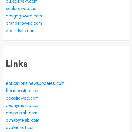
quikbiznow.com
xceleroweb.com
optigogoweb.com
brandaroweb.com
zoomifyit.com
Links
educationalnewsupdates.com
flexiboostco.com
boostioweb.com
zephyrushub.com
optipathlab.com
dynabytelab.com
evolvionet.com