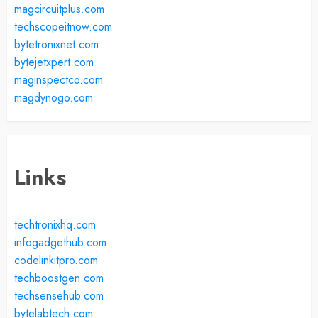
magcircuitplus.com
techscopeitnow.com
bytetronixnet.com
bytejetxpert.com
maginspectco.com
magdynogo.com
Links
techtronixhq.com
infogadgethub.com
codelinkitpro.com
techboostgen.com
techsensehub.com
bytelabtech.com