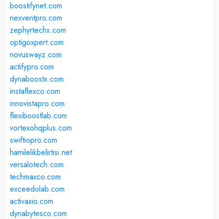
boostifynet.com
nexventpro.com
zephyrtechx.com
optigoxpert.com
novuswayz.com
actifypro.com
dynaboostx.com
instaflexco.com
innovistapro.com
flexiboostlab.com
vortexohqplus.com
swiftiopro.com
hamilelikbelirtisi.net
versalotech.com
techmaxco.com
exceedolab.com
activaxio.com
dynabytesco.com