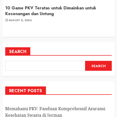
10 Game PKV Teratas untuk Dimainkan untuk
Kesenangan dan Untung
AUGUST 8, 2026
SEARCH
SEARCH
RECENT POSTS
Memahami PKV: Panduan Komprehensif Asuransi
Kesehatan Swasta di Jerman