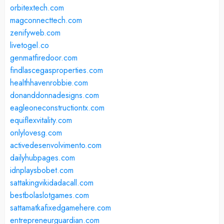
orbitextech.com
magconnecttech.com
zenifyweb.com
livetogel.co
genmatfiredoor.com
findlascegasproperties.com
healthhavenrobbie.com
donanddonnadesigns.com
eagleoneconstructiontx.com
equiflexvitality.com
onlylovesg.com
activedesenvolvimento.com
dailyhubpages.com
idnplaysbobet.com
sattakingvikidadacall.com
bestbolaslotgames.com
sattamatkafixedgamehere.com
entrepreneurguardian.com