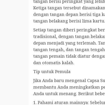
tangan berisi peringkat yang lebi
Ketiga tangan tersebut dinamakan
dengan tangan depan berisi tiga k
tangan belakang berisi lima kartu
Setiap tangan diberi peringkat b
tradisional, dengan tangan belak
depan menjadi yang terlemah. Tan
tangan tengah, dan tangan tengah 
tangan pemain tidak diatur denga
dan otomatis kalah.
Tip untuk Pemula
Jika Anda baru mengenal Capsa Su
membantu Anda meningkatkan pe
Anda untuk menang. Berikut bebe
1. Pahami aturan mainnya: Sebel