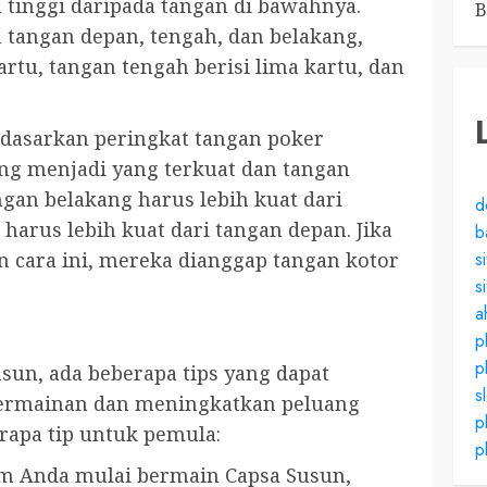
h tinggi daripada tangan di bawahnya.
B
 tangan depan, tengah, dan belakang,
artu, tangan tengah berisi lima kartu, dan
.
erdasarkan peringkat tangan poker
ang menjadi yang terkuat dan tangan
gan belakang harus lebih kuat dari
d
harus lebih kuat dari tangan depan. Jika
b
n cara ini, mereka dianggap tangan kotor
s
s
a
p
p
sun, ada beberapa tips yang dapat
s
rmainan dan meningkatkan peluang
p
rapa tip untuk pemula:
p
um Anda mulai bermain Capsa Susun,