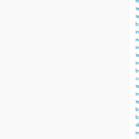
m
t
t
b
i
m
i
t
i
b
c
t
i
t
b
b
d
i