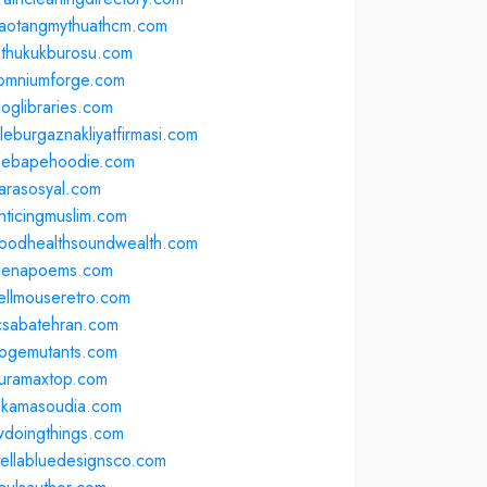
aotangmythuathcm.com
ethukukburosu.com
omniumforge.com
loglibraries.com
uleburgaznakliyatfirmasi.com
hebapehoodie.com
arasosyal.com
nticingmuslim.com
oodhealthsoundwealth.com
lenapoems.com
ellmouseretro.com
csabatehran.com
ogemutants.com
uramaxtop.com
akamasoudia.com
wdoingthings.com
tellabluedesignsco.com