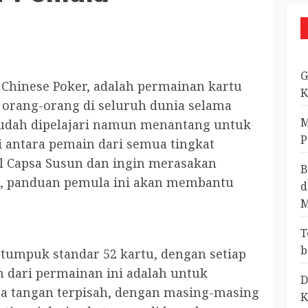
G
 Chinese Poker, adalah permainan kartu
K
h orang-orang di seluruh dunia selama
M
udah dipelajari namun menantang untuk
P
i antara pemain dari semua tingkat
l Capsa Susun dan ingin merasakan
B
i, panduan pemula ini akan membantu
d
T
b
tumpuk standar 52 kartu, dengan setiap
n dari permainan ini adalah untuk
D
a tangan terpisah, dengan masing-masing
K