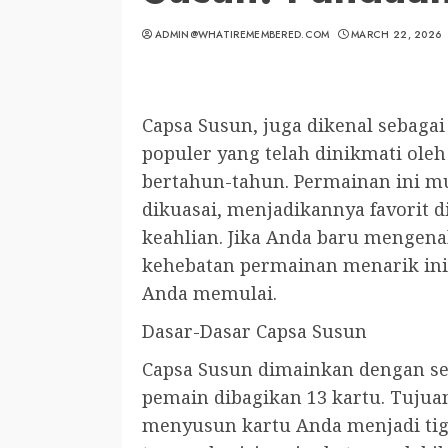
ADMIN@WHATIREMEMBERED.COM
MARCH 22, 2026
Capsa Susun, juga dikenal sebagai
populer yang telah dinikmati ole
bertahun-tahun. Permainan ini m
dikuasai, menjadikannya favorit d
keahlian. Jika Anda baru mengena
kehebatan permainan menarik in
Anda memulai.
Dasar-Dasar Capsa Susun
Capsa Susun dimainkan dengan se
pemain dibagikan 13 kartu. Tujua
menyusun kartu Anda menjadi tig