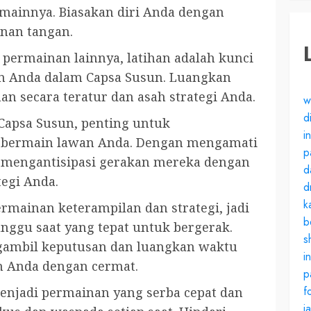
ainnya. Biasakan diri Anda dengan
nan tangan.
ti permainan lainnya, latihan adalah kunci
n Anda dalam Capsa Susun. Luangkan
 secara teratur dan asah strategi Anda.
w
d
Capsa Susun, penting untuk
i
i bermain lawan Anda. Dengan mengamati
p
 mengantisipasi gerakan mereka dengan
d
tegi Anda.
d
k
ermainan keterampilan dan strategi, jadi
b
nggu saat yang tepat untuk bergerak.
s
gambil keputusan dan luangkan waktu
i
 Anda dengan cermat.
p
f
menjadi permainan yang serba cepat dan
i