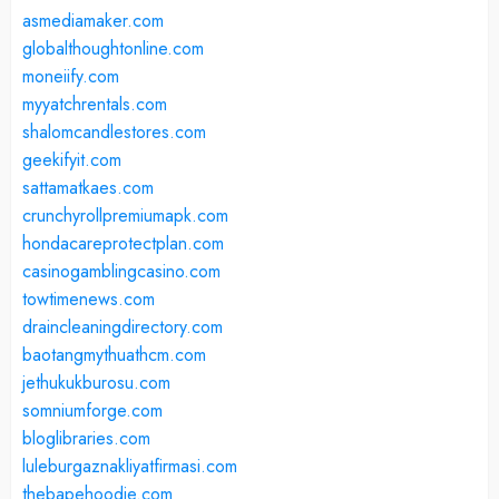
asmediamaker.com
globalthoughtonline.com
moneiify.com
myyatchrentals.com
shalomcandlestores.com
geekifyit.com
sattamatkaes.com
crunchyrollpremiumapk.com
hondacareprotectplan.com
casinogamblingcasino.com
towtimenews.com
draincleaningdirectory.com
baotangmythuathcm.com
jethukukburosu.com
somniumforge.com
bloglibraries.com
luleburgaznakliyatfirmasi.com
thebapehoodie.com