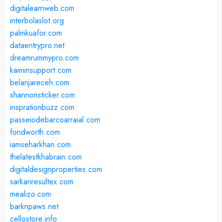
digitalearnweb.com
interbolaslot.org
palmkuafor.com
dataentrypro.net
dreamrummypro.com
kaiminsupport.com
belanjareceh.com
shannonsticker.com
insprationbuzz.com
passeiodebarcoarraial.com
fondworth.com
iamseharkhan.com
thelatestkhabrain.com
digitaldesignproperties.com
sarkariresultex.com
mealizo.com
barknpaws.net
cellostore.info