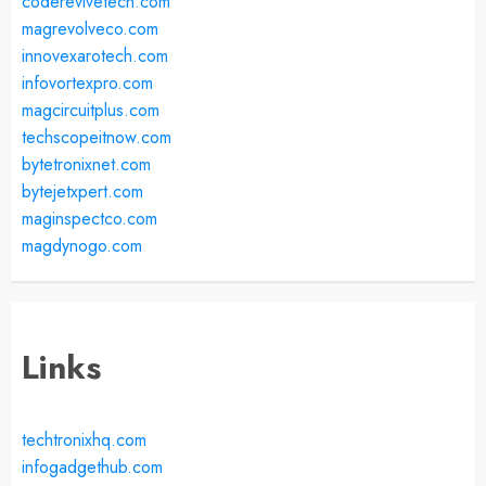
coderevivetech.com
magrevolveco.com
innovexarotech.com
infovortexpro.com
magcircuitplus.com
techscopeitnow.com
bytetronixnet.com
bytejetxpert.com
maginspectco.com
magdynogo.com
Links
techtronixhq.com
infogadgethub.com