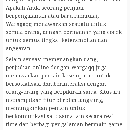
Apakah Anda seorang penjudi
berpengalaman atau baru memulai,
Waragaqq menawarkan sesuatu untuk
semua orang, dengan permainan yang cocok
untuk semua tingkat keterampilan dan
anggaran.
Selain sensasi memenangkan uang,
perjudian online dengan Wargaqq juga
menawarkan pemain kesempatan untuk
bersosialisasi dan berinteraksi dengan
orang-orang yang berpikiran sama. Situs ini
menampilkan fitur obrolan langsung,
memungkinkan pemain untuk
berkomunikasi satu sama lain secara real-
time dan berbagi pengalaman bermain game