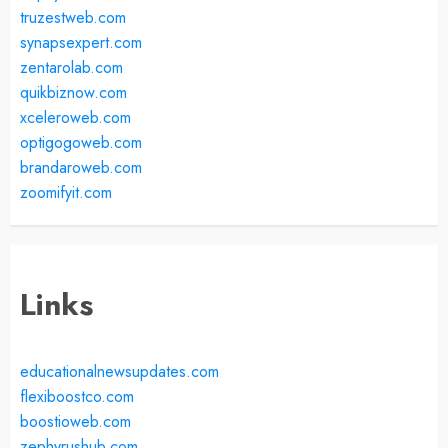
truzestweb.com
synapsexpert.com
zentarolab.com
quikbiznow.com
xceleroweb.com
optigogoweb.com
brandaroweb.com
zoomifyit.com
Links
educationalnewsupdates.com
flexiboostco.com
boostioweb.com
zephyrushub.com