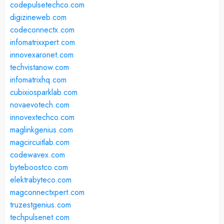
codepulsetechco.com
digizineweb.com
codeconnectx.com
infomatrixxpert.com
innovexaronet.com
techvistanow.com
infomatrixhq.com
cubixiosparklab.com
novaevotech.com
innovextechco.com
maglinkgenius.com
magcircuitlab.com
codewavex.com
byteboostco.com
elektrabyteco.com
magconnectxpert.com
truzestgenius.com
techpulsenet.com