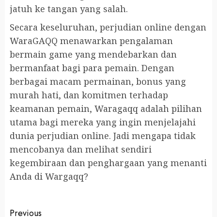
jatuh ke tangan yang salah.
Secara keseluruhan, perjudian online dengan
WaraGAQQ menawarkan pengalaman
bermain game yang mendebarkan dan
bermanfaat bagi para pemain. Dengan
berbagai macam permainan, bonus yang
murah hati, dan komitmen terhadap
keamanan pemain, Waragaqq adalah pilihan
utama bagi mereka yang ingin menjelajahi
dunia perjudian online. Jadi mengapa tidak
mencobanya dan melihat sendiri
kegembiraan dan penghargaan yang menanti
Anda di Wargaqq?
Continue
Previous