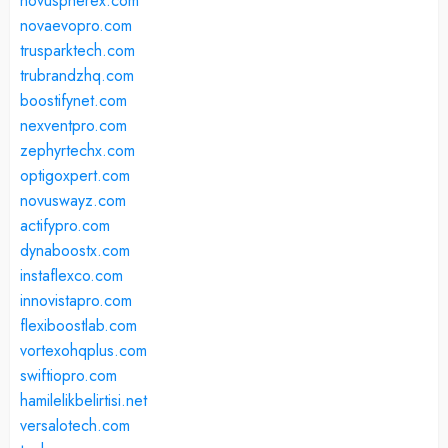
novuspherex.com
novaevopro.com
trusparktech.com
trubrandzhq.com
boostifynet.com
nexventpro.com
zephyrtechx.com
optigoxpert.com
novuswayz.com
actifypro.com
dynaboostx.com
instaflexco.com
innovistapro.com
flexiboostlab.com
vortexohqplus.com
swiftiopro.com
hamilelikbelirtisi.net
versalotech.com