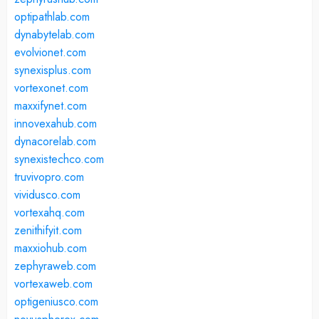
optipathlab.com
dynabytelab.com
evolvionet.com
synexisplus.com
vortexonet.com
maxxifynet.com
innovexahub.com
dynacorelab.com
synexistechco.com
truvivopro.com
vividusco.com
vortexahq.com
zenithifyit.com
maxxiohub.com
zephyraweb.com
vortexaweb.com
optigeniusco.com