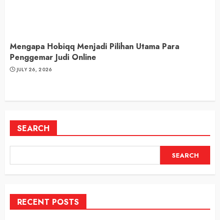
Mengapa Hobiqq Menjadi Pilihan Utama Para
Penggemar Judi Online
JULY 26, 2026
SEARCH
SEARCH
RECENT POSTS