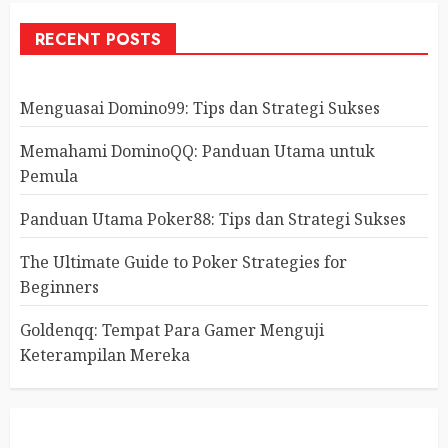
RECENT POSTS
Menguasai Domino99: Tips dan Strategi Sukses
Memahami DominoQQ: Panduan Utama untuk
Pemula
Panduan Utama Poker88: Tips dan Strategi Sukses
The Ultimate Guide to Poker Strategies for
Beginners
Goldenqq: Tempat Para Gamer Menguji
Keterampilan Mereka