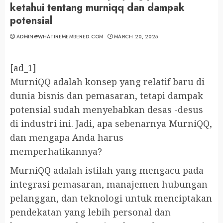
ketahui tentang murniqq dan dampak
potensial
ADMIN@WHATIREMEMBERED.COM
MARCH 20, 2025
[ad_1]
MurniQQ adalah konsep yang relatif baru di
dunia bisnis dan pemasaran, tetapi dampak
potensial sudah menyebabkan desas -desus
di industri ini. Jadi, apa sebenarnya MurniQQ,
dan mengapa Anda harus
memperhatikannya?
MurniQQ adalah istilah yang mengacu pada
integrasi pemasaran, manajemen hubungan
pelanggan, dan teknologi untuk menciptakan
pendekatan yang lebih personal dan