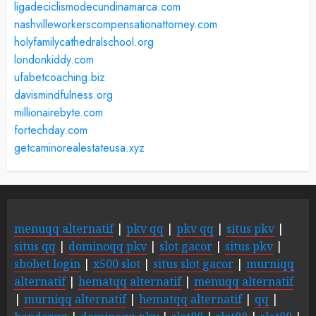
ligadeciclismodecundinamarca.com
nashvilleworkerscompensationattorney.com
holyfamilycathedralschool.org
londonkiddy.com
ufabetcoaching.biz
davismindfulness.org
millionairebyte.com
fortechday.com
getcaminorealestateusa.xyz
menuqq alternatif
|
pkv qq
|
pkv qq
|
situs pkv
|
situs qq
|
dominoqq pkv
|
slot gacor
|
situs pkv
|
sbobet login
|
x500 slot
|
situs slot gacor
|
murniqq
alternatif
|
hematqq alternatif
|
menuqq alternatif
|
murniqq alternatif
|
hematqq alternatif
|
qq
|