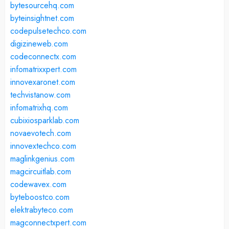
bytesourcehq.com
byteinsightnet.com
codepulsetechco.com
digizineweb.com
codeconnectx.com
infomatrixxpert.com
innovexaronet.com
techvistanow.com
infomatrixhq.com
cubixiosparklab.com
novaevotech.com
innovextechco.com
maglinkgenius.com
magcircuitlab.com
codewavex.com
byteboostco.com
elektrabyteco.com
magconnectxpert.com