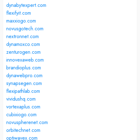
dynabytexpert.com
flexifyit.com
maxxiogo.com
novusgotech.com
nextronnet.com
dynamoxco.com
zenturogen.com
innovexaweb.com
brandioplus.com
dynawebpro.com
synapsegen.com
flexipathlab.com
vividushq.com
vortexaplus.com
cubixiogo.com
novuspherenet.com
orbitechnet.com
optiwavex.com