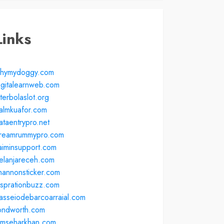
Links
hymydoggy.com
igitalearnweb.com
nterbolaslot.org
almkuafor.com
ataentrypro.net
reamrummypro.com
aiminsupport.com
elanjareceh.com
hannonsticker.com
nsprationbuzz.com
asseiodebarcoarraial.com
ondworth.com
amseharkhan.com