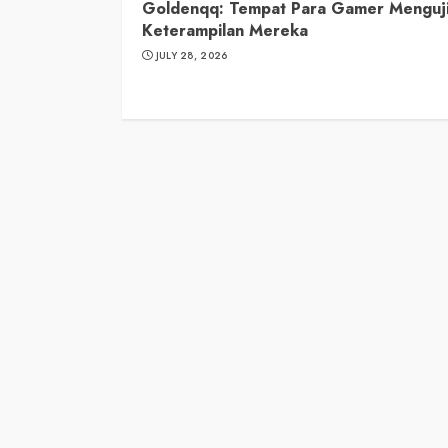
Goldenqq: Tempat Para Gamer Menguj
Keterampilan Mereka
JULY 28, 2026