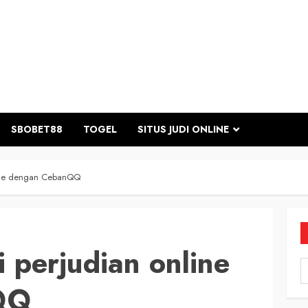
SBOBET88
TOGEL
SITUS JUDI ONLINE
line dengan CebanQQ
 perjudian online
QQ