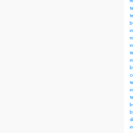
m
t
t
b
i
m
i
t
i
b
c
t
i
t
b
b
d
i