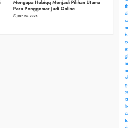
i
Mengapa Hobiqq Menjadi Pilihan Utama
t
Para Penggemar Judi Online
d
JULY 26, 2026
s
m
b
c
a
g
m
m
s
g
s
c
h
c
t
d