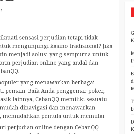
25
G
mati sensasi perjudian tetapi tidak
K
ntuk mengunjungi kasino tradisional? Jika
M
kin menjadi solusi yang sempurna untuk
P
form perjudian online yang andal dan
CebanQQ.
B
d
e populer yang menawarkan berbagai
i pemain. Baik Anda penggemar poker,
asik lainnya, CebanQQ memiliki sesuatu
T
i mudah dinavigasi dan menawarkan
b
, memudahkan pemula untuk memulai.
D
ari perjudian online dengan CebanQQ
K