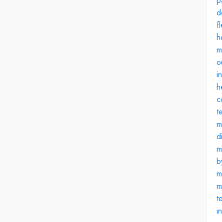
p
d
f
h
m
o
i
h
c
t
m
d
m
b
m
m
t
i