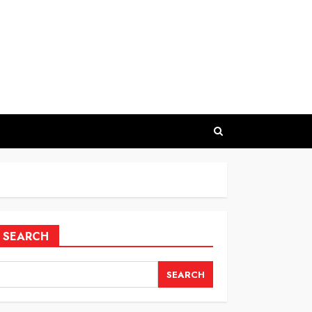
SEARCH
SEARCH