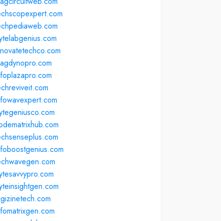
agcircuitweb.com
echscopexpert.com
echpediaweb.com
ytelabgenius.com
nnovatetechco.com
agdynopro.com
nfoplazapro.com
echreviveit.com
nfowavexpert.com
ytegeniusco.com
odematrixhub.com
echsenseplus.com
nfoboostgenius.com
echwavegen.com
ytesavvypro.com
yteinsightgen.com
igizinetech.com
nfomatrixgen.com