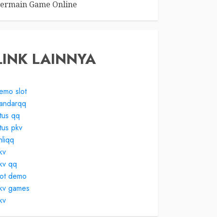
ermain Game Online
LINK LAINNYA
emo slot
andarqq
itus qq
itus pkv
hliqq
kv
kv qq
lot demo
kv games
kv