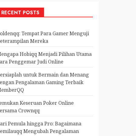
RECENT POSTS
oldenqq: Tempat Para Gamer Menguji
eterampilan Mereka
engapa Hobiqq Menjadi Pilihan Utama
ara Penggemar Judi Online
ersiaplah untuk Bermain dan Menang
engan Pengalaman Gaming Terbaik
MemberQQ
emukan Keseruan Poker Online
ersama Crownqq
ari Pemula hingga Pro: Bagaimana
emilauqq Mengubah Pengalaman